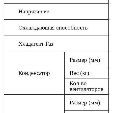
Напряжение
Охлаждающая способность
Хладагент Газ
Размер (мм)
Конденсатор
Вес (кг)
Кол-во
вентиляторов
Размер (мм)