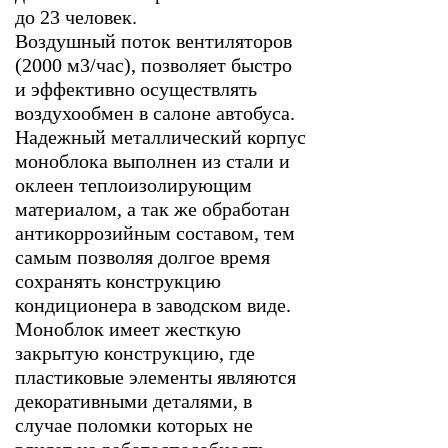
до 23 человек.
Воздушный поток вентиляторов
(2000 м3/час), позволяет быстро
и эффективно осуществлять
воздухообмен в салоне автобуса.
Надежный металлический корпус
моноблока выполнен из стали и
оклеен теплоизолирующим
материалом, а так же обработан
антикоррозийным составом, тем
самым позволяя долгое время
сохранять конструкцию
кондиционера в заводском виде.
Моноблок имеет жесткую
закрытую конструкцию, где
пластиковые элементы являются
декоративными деталями, в
случае поломки которых не