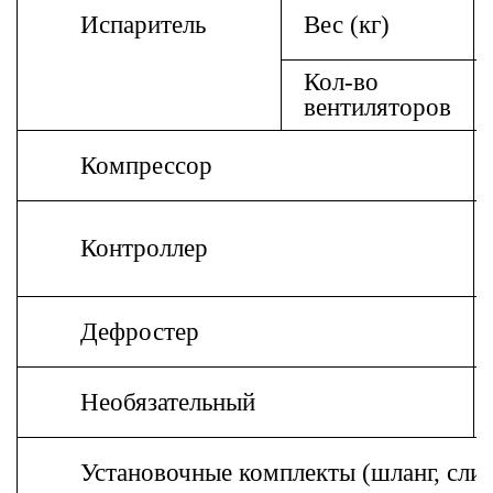
Испаритель
Вес (кг)
Кол-во
вентиляторов
Компрессор
Контроллер
Дефростер
Необязательный
Установочные комплекты (шланг, слив