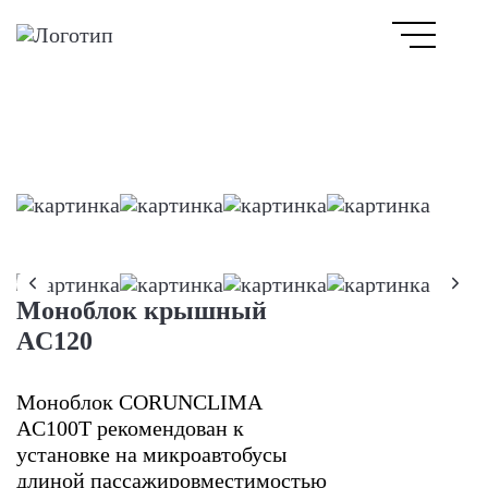
Моноблок крышный
AC120
Моноблок CORUNCLIMA
AC100T рекомендован к
установке на микроавтобусы
длиной пассажировместимостью