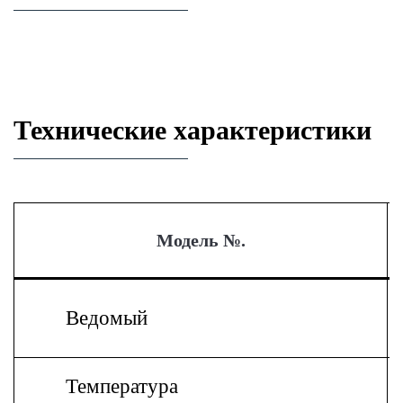
Технические характеристики
Модель №.
Ведомый
Температура