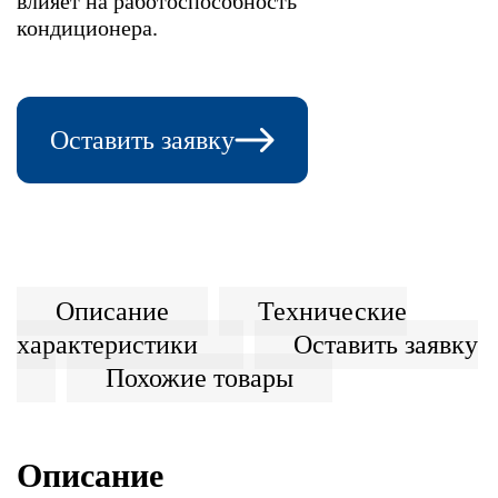
влияет на работоспособность
кондиционера.
Оставить заявку
Описание
Технические
характеристики
Оставить заявку
Похожие товары
Описание