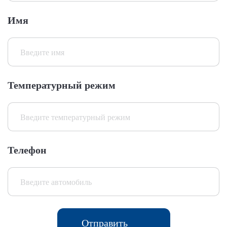
Имя
Температурный режим
Телефон
Отправить