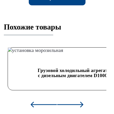
Похожие товары
Грузовой холодильный агрегат
с дизельным двигателем D1000