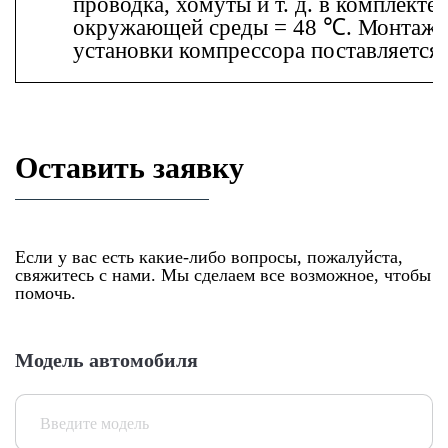
проводка, хомуты и т. д. в комплекте
окружающей среды = 48 ℃. Монтажн
установки компрессора поставляется 
Оставить заявку
Если у вас есть какие-либо вопросы, пожалуйста,
свяжитесь с нами. Мы сделаем все возможное, чтобы
помочь.
Модель автомобиля