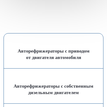
Авторефрижераторы с приводом
от двигателя автомобиля
Авторефрижераторы с собственным
дизельным двигателем