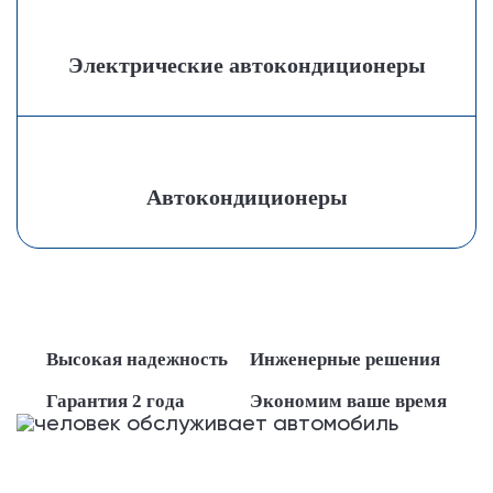
Электрические автокондиционеры
Автокондиционеры
Высокая надежность
Инженерные решения
Гарантия 2 года
Экономим ваше время