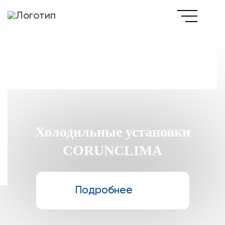
Холодильные установки
CORUNCLIMA
Подробнее