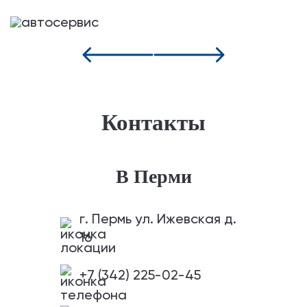
Контакты
В Перми
г. Пермь ул. Ижевская д.
16
+7 (342) 225-02-45