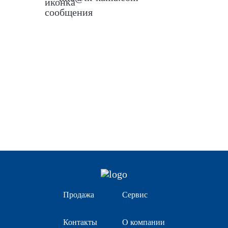
Продажа
Сервис
Контакты
О компании