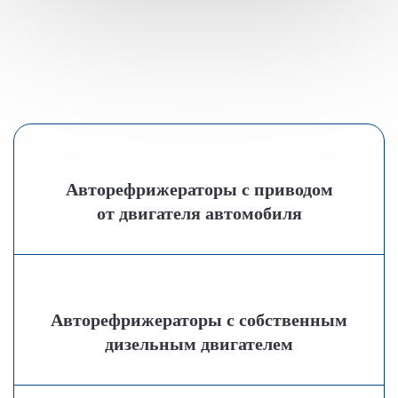
Авторефрижераторы с приводом
от двигателя автомобиля
Авторефрижераторы с собственным
дизельным двигателем