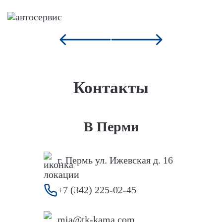
Контакты
В Перми
г. Пермь ул. Ижевская д. 16
+7 (342) 225-02-45
mia@tk-kama.com