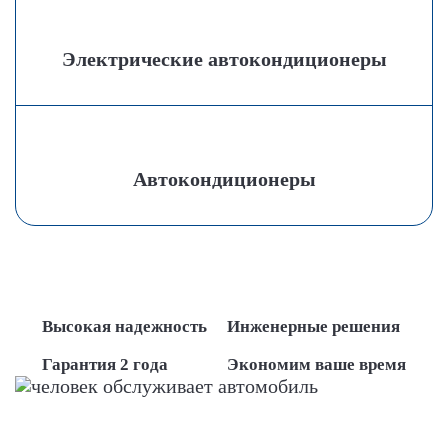
Электрические автокондиционеры
Автокондиционеры
Высокая надежность
Инженерные решения
Гарантия 2 года
Экономим ваше время