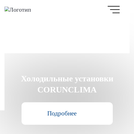
Холодильные установки
CORUNCLIMA
Подробнее